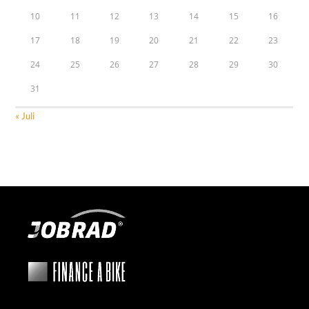
10
11
12
13
14
15
16
17
18
19
20
21
22
23
24
25
26
27
28
29
30
31
« Juli