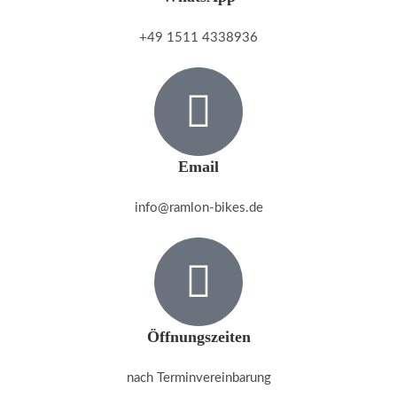
+49 1511 4338936
Email
info@ramlon-bikes.de
Öffnungszeiten
nach Terminvereinbarung