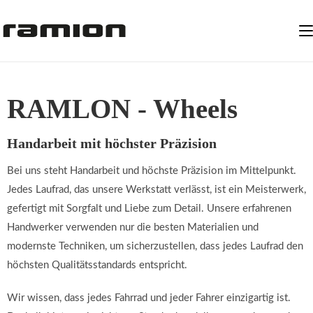
RAMLON - Wheels
Handarbeit mit höchster Präzision
Bei uns steht Handarbeit und höchste Präzision im Mittelpunkt.
Jedes Laufrad, das unsere Werkstatt verlässt, ist ein Meisterwerk,
gefertigt mit Sorgfalt und Liebe zum Detail. Unsere erfahrenen
Handwerker verwenden nur die besten Materialien und
modernste Techniken, um sicherzustellen, dass jedes Laufrad den
höchsten Qualitätsstandards entspricht.
Wir wissen, dass jedes Fahrrad und jeder Fahrer einzigartig ist.