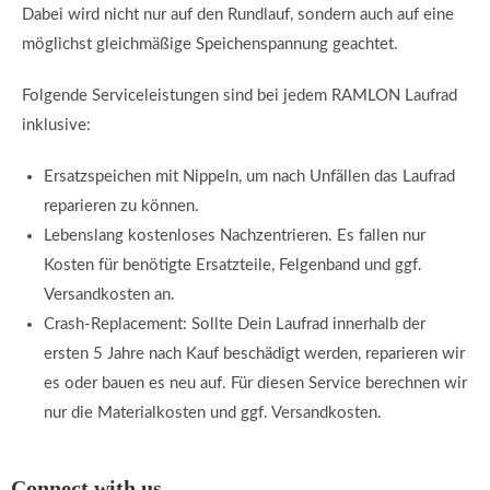
Dabei wird nicht nur auf den Rundlauf, sondern auch auf eine
möglichst gleichmäßige Speichenspannung geachtet.
Folgende Serviceleistungen sind bei jedem RAMLON Laufrad
inklusive:
Ersatzspeichen mit Nippeln, um nach Unfällen das Laufrad
reparieren zu können.
Lebenslang kostenloses Nachzentrieren. Es fallen nur
Kosten für benötigte Ersatzteile, Felgenband und ggf.
Versandkosten an.
Crash-Replacement: Sollte Dein Laufrad innerhalb der
ersten 5 Jahre nach Kauf beschädigt werden, reparieren wir
es oder bauen es neu auf. Für diesen Service berechnen wir
nur die Materialkosten und ggf. Versandkosten.
Connect with us