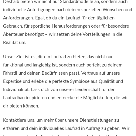
Deshalb bieten wir nicht nur Standardmodelle an, sondern auch
individuelle Anfertigungen nach deinen speziellen Wünschen und
Anforderungen. Egal, ob du ein Laufrad für den täglichen
Gebrauch, für sportliche Herausforderungen oder für besondere
Abenteuer benötigst – wir setzen deine Vorstellungen in die
Realität um.
Unser Ziel ist es, dir ein Laufrad zu bieten, das nicht nur
funktional und langlebig ist, sondern auch perfekt zu deinem
Fahrstil und deinen Bedürfnissen passt. Vertraue auf unsere
Expertise und erlebe die perfekte Symbiose aus Qualität und
Individualität. Lass dich von unserer Leidenschaft für den
Laufradbau inspirieren und entdecke die Möglichkeiten, die wir
dir bieten können.
Kontaktiere uns, um mehr über unsere Dienstleistungen zu
erfahren und dein individuelles Laufrad in Auftrag zu geben. Wir