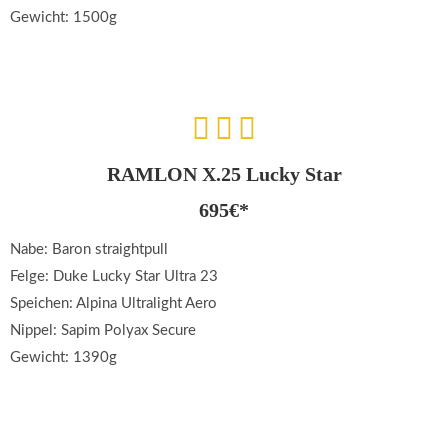
Gewicht: 1500g
RAMLON X.25 Lucky Star
695€*
Nabe: Baron straightpull
Felge: Duke Lucky Star Ultra 23
Speichen: Alpina Ultralight Aero
Nippel: Sapim Polyax Secure
Gewicht: 1390g