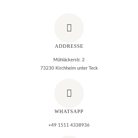
ADDRESSE
Mühläckerstr. 2
73230 Kirchheim unter Teck
WHATSAPP
+49 1511 4338936