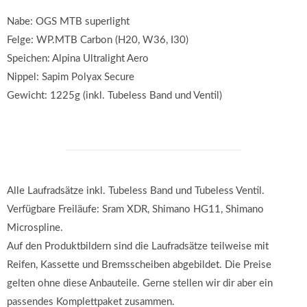
Nabe: OGS MTB superlight
Felge: WP.MTB Carbon (H20, W36, I30)
Speichen: Alpina Ultralight Aero
Nippel: Sapim Polyax Secure
Gewicht: 1225g (inkl. Tubeless Band und Ventil)
Alle Laufradsätze inkl. Tubeless Band und Tubeless Ventil.
Verfügbare Freiläufe: Sram XDR, Shimano HG11, Shimano
Microspline.
Auf den Produktbildern sind die Laufradsätze teilweise mit
Reifen, Kassette und Bremsscheiben abgebildet. Die Preise
gelten ohne diese Anbauteile. Gerne stellen wir dir aber ein
passendes Komplettpaket zusammen.