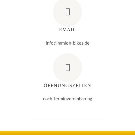
EMAIL
info@ramlon-bikes.de
ÖFFNUNGSZEITEN
nach Terminvereinbarung