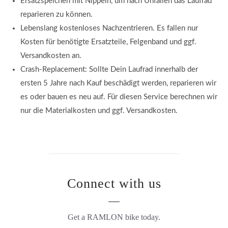
Ersatzspeichen mit Nippeln, um nach Unfällen das Laufrad
reparieren zu können.
Lebenslang kostenloses Nachzentrieren. Es fallen nur
Kosten für benötigte Ersatzteile, Felgenband und ggf.
Versandkosten an.
Crash-Replacement: Sollte Dein Laufrad innerhalb der
ersten 5 Jahre nach Kauf beschädigt werden, reparieren wir
es oder bauen es neu auf. Für diesen Service berechnen wir
nur die Materialkosten und ggf. Versandkosten.
Connect with us
Get a RAMLON bike today.