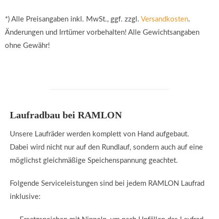
*) Alle Preisangaben inkl. MwSt., ggf. zzgl.
Versandkosten
.
Änderungen und Irrtümer vorbehalten! Alle Gewichtsangaben
ohne Gewähr!
Laufradbau bei RAMLON
Unsere Laufräder werden komplett von Hand aufgebaut.
Dabei wird nicht nur auf den Rundlauf, sondern auch auf eine
möglichst gleichmäßige Speichenspannung geachtet.
Folgende Serviceleistungen sind bei jedem RAMLON Laufrad
inklusive: