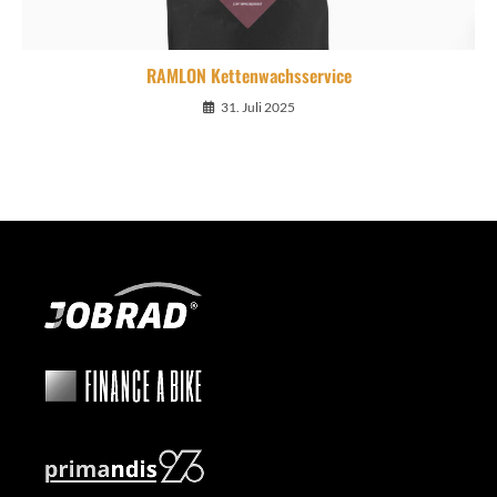
RAMLON Kettenwachsservice
31. Juli 2025