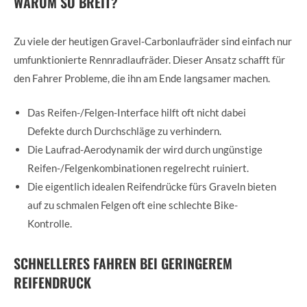
WARUM SO BREIT?
Zu viele der heutigen Gravel-Carbonlaufräder sind einfach nur
umfunktionierte Rennradlaufräder. Dieser Ansatz schafft für
den Fahrer Probleme, die ihn am Ende langsamer machen.
Das Reifen-/Felgen-Interface hilft oft nicht dabei
Defekte durch Durchschläge zu verhindern.
Die Laufrad-Aerodynamik der wird durch ungünstige
Reifen-/Felgenkombinationen regelrecht ruiniert.
Die eigentlich idealen Reifendrücke fürs Graveln bieten
auf zu schmalen Felgen oft eine schlechte Bike-
Kontrolle.
SCHNELLERES FAHREN BEI GERINGEREM
REIFENDRUCK