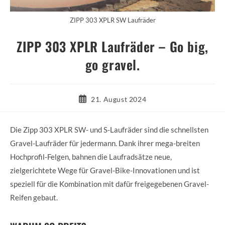
ZIPP 303 XPLR SW Laufräder
ZIPP 303 XPLR Laufräder – Go big,
go gravel.
Beitrag
21. August 2024
veröffentlicht:
Die Zipp 303 XPLR SW- und S-Laufräder sind die schnellsten
Gravel-Laufräder für jedermann. Dank ihrer mega-breiten
Hochprofil-Felgen, bahnen die Laufradsätze neue,
zielgerichtete Wege für Gravel-Bike-Innovationen und ist
speziell für die Kombination mit dafür freigegebenen Gravel-
Reifen gebaut.