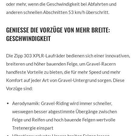
oder mehr, wenn die Geschwindigkeit bei Abfahrten und
anderen schnellen Abschnitten 53 km/h überschritt.
GENIESSE DIE VORZÜGE VON MEHR BREITE:
GESCHWINDIGKEIT
Die Zipp 303 XPLR-Laufräder bedienen sich einer innovativen,
breiteren und höher bauenden Felge, um Gravel-Racern
handfeste Vorteile zu bieten, die für mehr Speed und mehr
Komfort auf jeder Art von Gravel-Untergrund sorgen. Diese
Vorzüge sind:
Aerodynamik: Gravel-Riding wird immer schneller,
weswegen besser abgestimmte Übergänge zwischen
Felge und Reifen und hoch bauende Felgen wertvolle
Tretenergie einspart