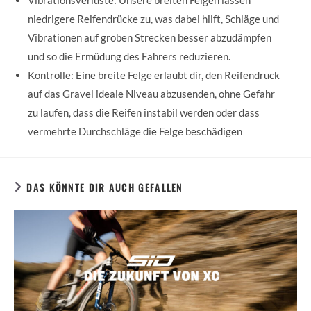
Vibrationsverluste: Unsere breiten Felgen lassen
niedrigere Reifendrücke zu, was dabei hilft, Schläge und
Vibrationen auf groben Strecken besser abzudämpfen
und so die Ermüdung des Fahrers reduzieren.
Kontrolle: Eine breite Felge erlaubt dir, den Reifendruck
auf das Gravel ideale Niveau abzusenden, ohne Gefahr
zu laufen, dass die Reifen instabil werden oder dass
vermehrte Durchschläge die Felge beschädigen
DAS KÖNNTE DIR AUCH GEFALLEN