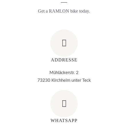
Get a RAMLON bike today.
ADDRESSE
Mühläckerstr. 2
73230 Kirchheim unter Teck
WHATSAPP