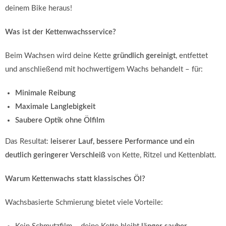
deinem Bike heraus!
Was ist der Kettenwachsservice?
Beim Wachsen wird deine Kette
gründlich gereinigt
, entfettet
und anschließend mit hochwertigem Wachs behandelt – für:
Minimale Reibung
Maximale Langlebigkeit
Saubere Optik ohne Ölfilm
Das Resultat:
leiserer Lauf, bessere Performance und ein
deutlich geringerer Verschleiß
von Kette, Ritzel und Kettenblatt.
Warum Kettenwachs statt klassisches Öl?
Wachsbasierte Schmierung bietet viele Vorteile: