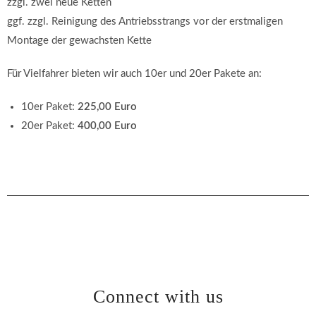
zzgl. zwei neue Ketten
ggf. zzgl. Reinigung des Antriebsstrangs vor der erstmaligen
Montage der gewachsten Kette
Für Vielfahrer bieten wir auch 10er und 20er Pakete an:
10er Paket:
225,00 Euro
20er Paket:
400,00 Euro
Connect with us