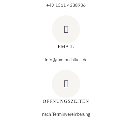
+49 1511 4338936
EMAIL
info@ramlon-bikes.de
ÖFFNUNGSZEITEN
nach Terminvereinbarung