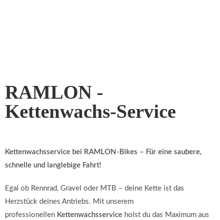
RAMLON -
Kettenwachs-Service
Kettenwachsservice bei RAMLON-Bikes – Für eine saubere,
schnelle und langlebige Fahrt!
Egal ob Rennrad, Gravel oder MTB – deine Kette ist das
Herzstück deines Antriebs. Mit unserem
professionellen
Kettenwachsservice
holst du das Maximum aus