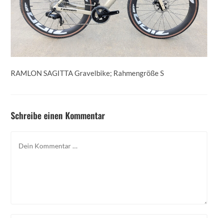
RAMLON SAGITTA Gravelbike; Rahmengröße S
Schreibe einen Kommentar
Kommentar