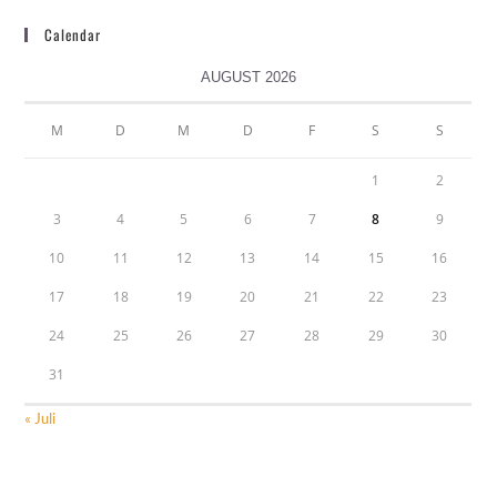
Calendar
AUGUST 2026
M
D
M
D
F
S
S
1
2
3
4
5
6
7
8
9
10
11
12
13
14
15
16
17
18
19
20
21
22
23
24
25
26
27
28
29
30
31
« Juli