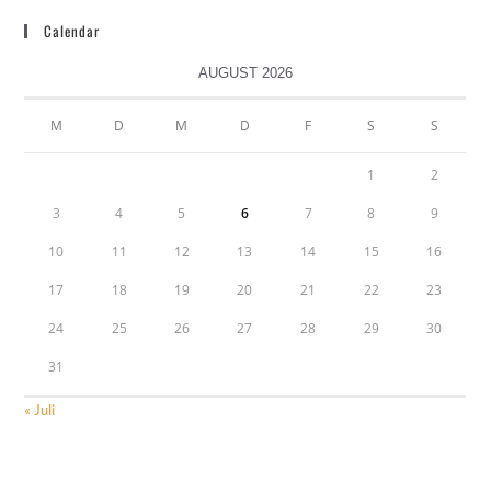
Calendar
AUGUST 2026
M
D
M
D
F
S
S
1
2
3
4
5
6
7
8
9
10
11
12
13
14
15
16
17
18
19
20
21
22
23
24
25
26
27
28
29
30
31
« Juli