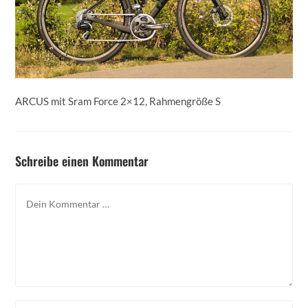
ARCUS mit Sram Force 2×12, Rahmengröße S
Schreibe einen Kommentar
Kommentar