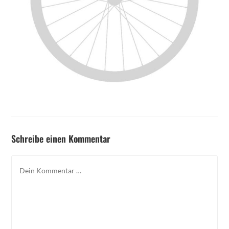
Schreibe einen Kommentar
Kommentar