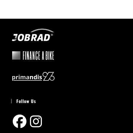
Follow Us