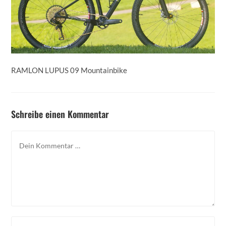
RAMLON LUPUS 09 Mountainbike
Schreibe einen Kommentar
Kommentar
Gib