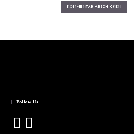
Follow Us