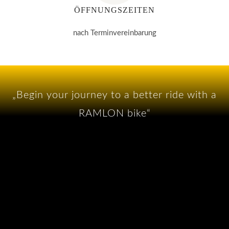
ÖFFNUNGSZEITEN
nach Terminvereinbarung
„Begin your journey to a better ride with a
RAMLON bike“