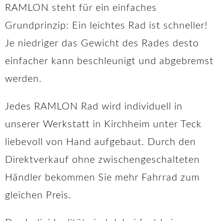
RAMLON steht für ein einfaches
Grundprinzip: Ein leichtes Rad ist schneller!
Je niedriger das Gewicht des Rades desto
einfacher kann beschleunigt und abgebremst
werden.
Jedes RAMLON Rad wird individuell in
unserer Werkstatt in Kirchheim unter Teck
liebevoll von Hand aufgebaut. Durch den
Direktverkauf ohne zwischengeschalteten
Händler bekommen Sie mehr Fahrrad zum
gleichen Preis.