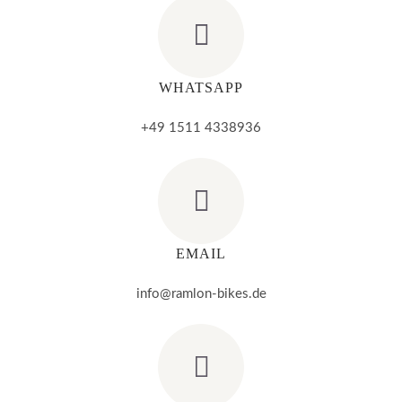
WHATSAPP
+49 1511 4338936
EMAIL
info@ramlon-bikes.de