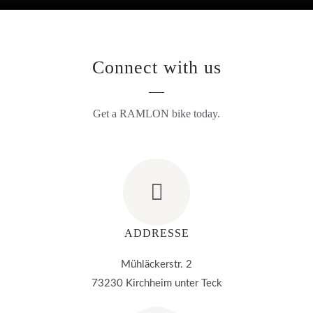
Connect with us
Get a RAMLON bike today.
ADDRESSE
Mühläckerstr. 2
73230 Kirchheim unter Teck