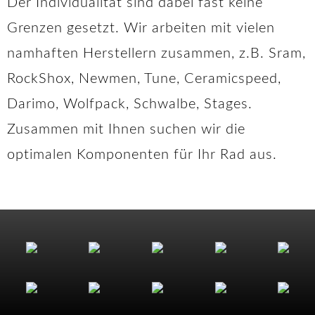
Der Individualität sind dabei fast keine
Grenzen gesetzt. Wir arbeiten mit vielen
namhaften Herstellern zusammen, z.B. Sram,
RockShox, Newmen, Tune, Ceramicspeed,
Darimo, Wolfpack, Schwalbe, Stages.
Zusammen mit Ihnen suchen wir die
optimalen Komponenten für Ihr Rad aus.