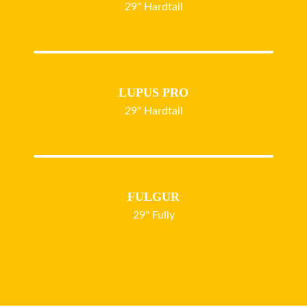
29" Hardtail
LUPUS PRO
29" Hardtail
FULGUR
29" Fully