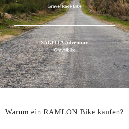
Gravel Race Bike
SAGITTA Adventure
Gravelbike
Warum ein RAMLON Bike kaufen?