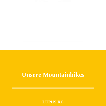
Unsere Mountainbikes
LUPUS RC