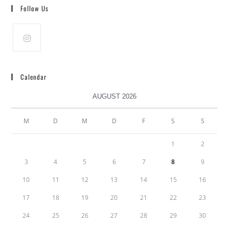
Follow Us
Calendar
AUGUST 2026
M
D
M
D
F
S
S
1
2
3
4
5
6
7
8
9
10
11
12
13
14
15
16
17
18
19
20
21
22
23
24
25
26
27
28
29
30