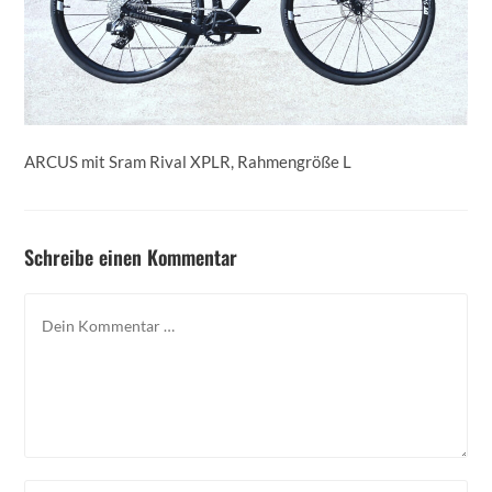
ARCUS mit Sram Rival XPLR, Rahmengröße L
Schreibe einen Kommentar
Kommentar