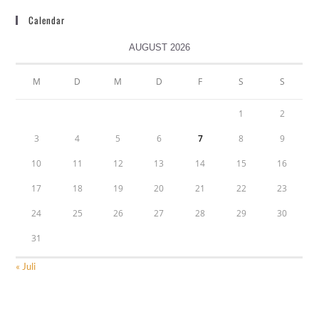
Calendar
AUGUST 2026
M
D
M
D
F
S
S
1
2
3
4
5
6
7
8
9
10
11
12
13
14
15
16
17
18
19
20
21
22
23
24
25
26
27
28
29
30
31
« Juli